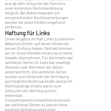
erst ab dem Zeitpunkt der Kenntnis
einer konkreten Rechtsverletzung
möglich. Bei Bekanntwerden von
entsprechenden Rechtsverletzungen
werden wir diese Inhalte umgehend
entfernen.
Haftung für Links
Unser Angebot enthält Links zu externen
Websites Dritter, auf deren Inhalte wir
keinen Einfluss haben. Deshalb können
wir für diese fremden Inhalte auch keine
Gewähr übernehmen. Für die Inhalte der
verlinkten Seiten ist stets der jeweilige
Anbieter oder Betreiber der Seiten
verantwortlich. Die verlinkten Seiten
wurden zum Zeitpunkt der Verlinkung
auf mögliche Rechtsverstöße überprüft.
Rechtswidrige Inhalte waren zum
Zeitpunkt der Verlinkung nicht
erkennbar.
Eine permanente inhaltliche Kontrolle
der verlinkten Seiten ist jedoch ohne
konkrete Anhaltspunkte einer